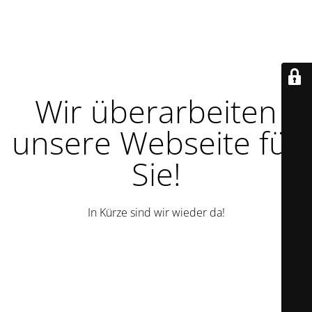
Wir überarbeiten
unsere Webseite für
Sie!
In Kürze sind wir wieder da!