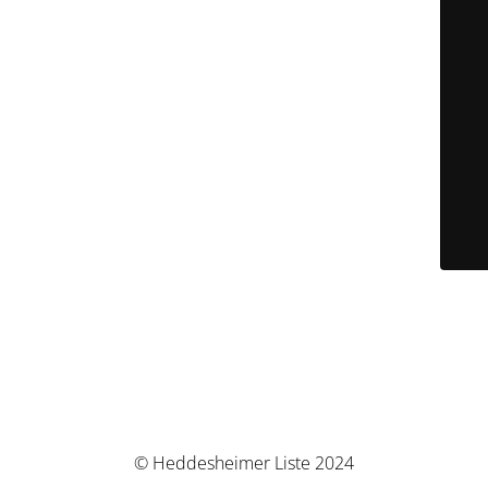
© Heddesheimer Liste 2024