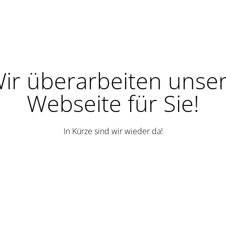
ir überarbeiten unse
Webseite für Sie!
In Kürze sind wir wieder da!