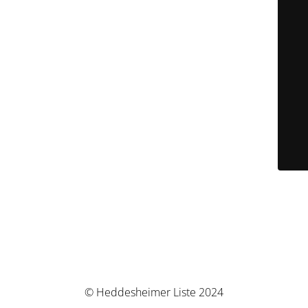
© Heddesheimer Liste 2024