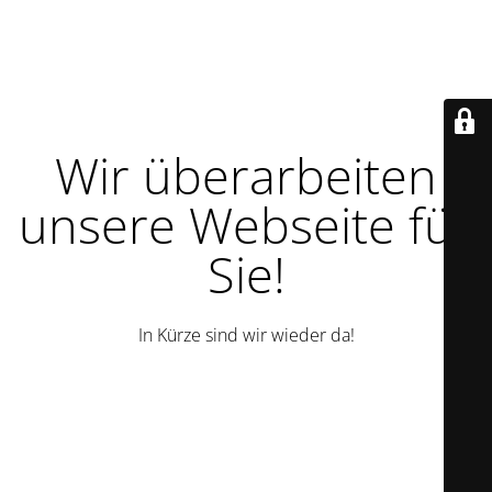
Wir überarbeiten
unsere Webseite für
Sie!
In Kürze sind wir wieder da!